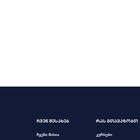
ჩვენ შესახებ
რას გთავაზობთ
ჩვენი მისია
კურსები