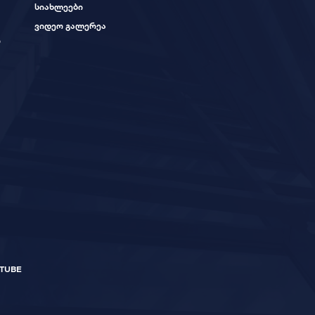
სიახლეები
ვიდეო გალერეა
ი
TUBE