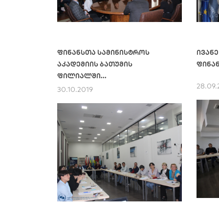
ფინანსთა სამინისტროს
ივანე
აკადემიის ბათუმის
ფინან
ფილიალში...
28.09.
30.10.2019