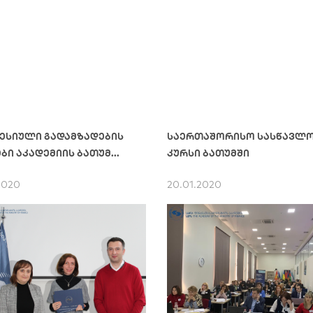
ესიული გადამზადების
საერთაშორისო სასწავლ
ბი აკადემიის ბათუმ...
კურსი ბათუმში
2020
20.01.2020