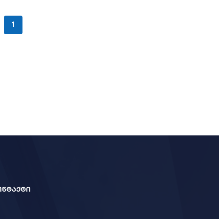
1
ონტაქტი