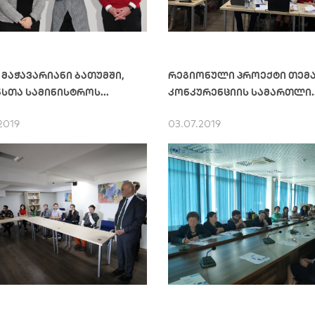
 მაჭავარიანი ბათუმში,
რეგიონული პროექტი თემა
სთა სამინისტროს...
კონკურენციის სამართლი..
2019
03.07.2019