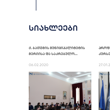
სიახლეები
ქ. ბათუმის მუნიციპალიტეტის
პროფ
მერიისა და საკრებულო...
კურსე
06.02.2020
27.01.