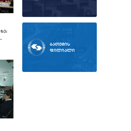
ზე:
.
ბათუმის
ფილიალი