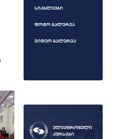
სიახლეები
ფოტო გალერეა
ვიდეო გალერეა
ო
ელექტრონული
კურსები