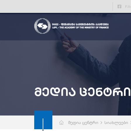
FA
მედია ცენტრი
მედია ცენტრი
სიახლეები