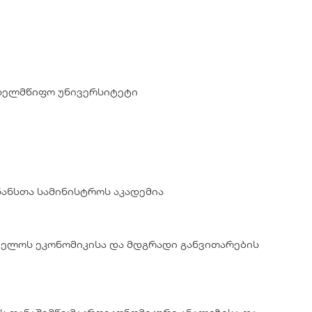
ახელმწიფო უნივერსიტეტი
ანსთა სამინისტროს აკადემია
ველოს ეკონომიკისა და მდგრადი განვითარების