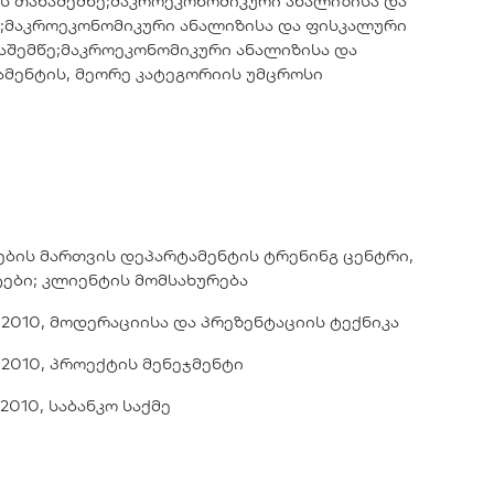
 თანაშემწე;მაკროეკონომიკური ანალიზისა და
;მაკროეკონომიკური ანალიზისა და ფისკალური
აშემწე;მაკროეკონომიკური ანალიზისა და
მენტის, მეორე კატეგორიის უმცროსი
სების მართვის დეპარტამენტის ტრენინგ ცენტრი,
კტები; კლიენტის მომსახურება
.2010, მოდერაციისა და პრეზენტაციის ტექნიკა
.2010, პროექტის მენეჯმენტი
2010, საბანკო საქმე