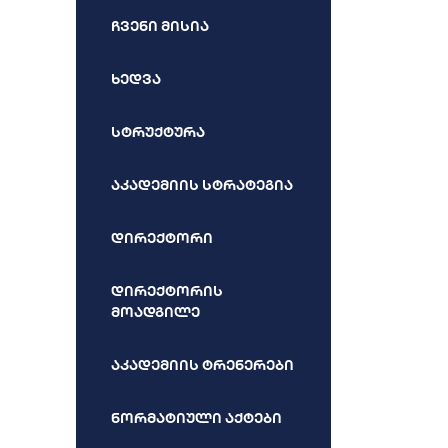
ჩვენი მისია
ხედვა
სტრუქტურა
აკადემიის სტრატეგია
დირექტორი
დირექტორის
მოადგილე
აკადემიის ტრენერები
ნორმატიული აქტები