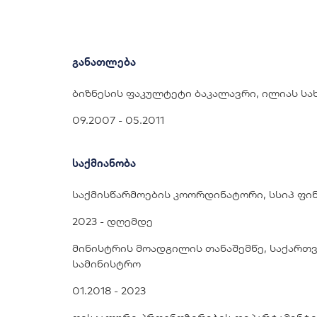
განათლება
ბიზნესის ფაკულტეტი ბაკალავრი, ილიას ს
09.2007 - 05.2011
საქმიანობა
საქმისწარმოების კოორდინატორი, სსიპ ფინ
2023 - დღემდე
მინისტრის მოადგილის თანაშემწე, საქართ
სამინისტრო
01.2018 - 2023