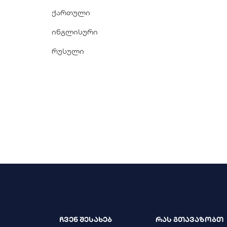
ქართული
ინგლისური
რუსული
ჩვენ შესახებ
რას გთავაზობთ