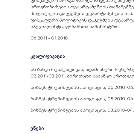
ფისკალური პროგნოზირების დეპარტამენტის
პროგნოზირების დეპარტამენტის თანაშემწე
პოლიტიკის დაგეგმვის დეპარტამენტის თან
ფისკალური პოლიტიკის დაგეგმვის დეპარტა
სპეციალისტი, ფინანსთა სამინისტრო
06.2011 - 01.2018
კვალიფიკაცია
სს ბანკი რესპუბლიკას, ადამიანური რესურ
03.2011-03.2011, ძირითადი საბანკო პროდუ
ბიზნეს ტრენინგების ასოციაცია, 06.2010-06
ბიზნეს ტრენინგების ასოციაცია, 05.2010-06
ბიზნეს ტრენინგების ასოციაცია, 03.2010-04.
ენები