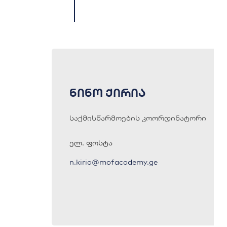
ნინო ქირია
საქმისწარმოების კოორდინატორი
ელ. ფოსტა
n.kiria@mofacademy.ge