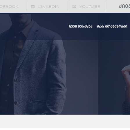
CEBOOK
LINKEDIN
YOUTUBE
ჩვენ შესახებ
რას გთავაზობთ