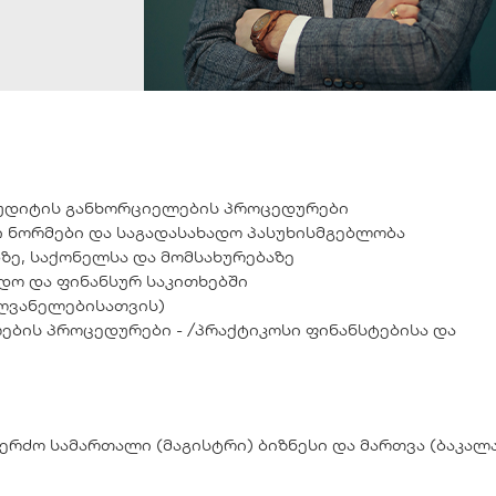
აუდიტის განხორციელების პროცედურები
 ნორმები და საგადასახადო პასუხისმგებლობა
ზე, საქონელსა და მომსახურებაზე
ადო და ფინანსურ საკითხებში
ძღვანელებისათვის)
ების პროცედურები - /პრაქტიკოსი ფინანსტებისა და
რძო სამართალი (მაგისტრი) ბიზნესი და მართვა (ბაკალ