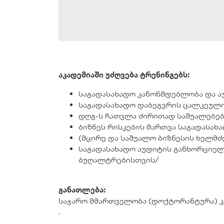
აკადემიაში უძღვება ტრენინგებს:
საგადასახადო კანონმდებლობა და 
საგადასახადო დაბეგვრის ცალკეული
დღგ-ს ჩათვლა ძირითად საშუალებებ
ბიზნეს რისკების მართვა საგადასახ
(მცირე და საშუალო ბიზნესის ხელმ
საგადასახადო აუდიტის განხორციელ
ბუღალტრებისთვის/
განათლება:
საჯარო მმართველობა (დოქტორანტურა) კე
.