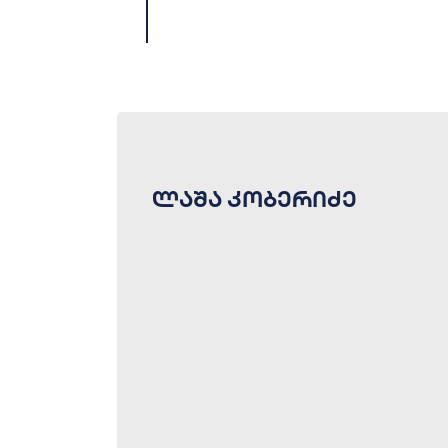
ლაშა კობერიძე