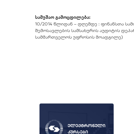
სამუშაო გამოცდილება:
10/2014 წლიდან – დღემდე : ფინანსთა სა
შემოსავლების სამსახურის აუდიტის დეპა
სამმართველოს უფროსის მოადგილე)
ელექტრონული
კურსები