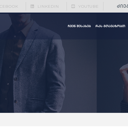
CEBOOK
LINKEDIN
YOUTUBE
ჩვენ შესახებ
რას გთავაზობთ