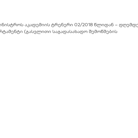
მინისტროს აკადემიის ტრენერი 02/2018 წლიდან – დღემდე
რტამენტი (გასვლითი საგადასახადო შემოწმების