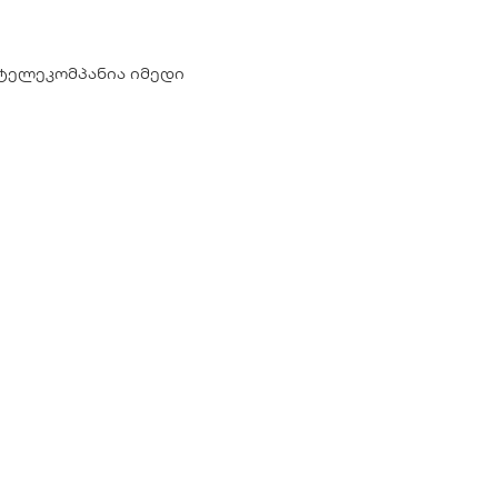
ტელეკომპანია იმედი