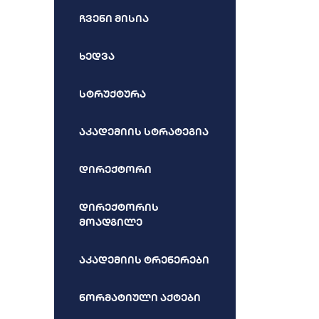
ჩვენი მისია
ხედვა
სტრუქტურა
აკადემიის სტრატეგია
დირექტორი
დირექტორის
მოადგილე
აკადემიის ტრენერები
ნორმატიული აქტები