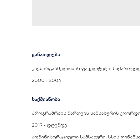
განათლება
კავშირგაბმულობის ფაკულტეტი, საქართვე
2000 - 2004
საქმიანობა
პროგრამრბის მართვის სამსახურის კოორდი
2019 - დღემდე
ადმინისტრაციული სამსახური, სსიპ ფინანს