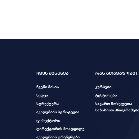
ჩვენ შესახებ
რას გთავაზობთ
ჩვენი მისია
კურსები
ხედვა
ტესტირება
სტრუქტურა
საჯარო მოხელეთა
საბაზისო პროგრამებ
აკადემიის სტრატეგია
დირექტორი
დირექტორის მოადგილე
აკადემიის ტრენერები