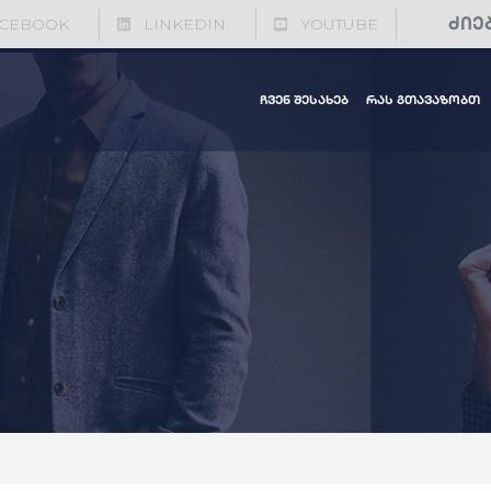
CEBOOK
LINKEDIN
YOUTUBE
ჩვენ შესახებ
რას გთავაზობთ