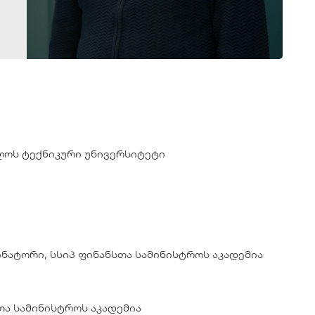
ლოს ტექნიკური უნივერსიტეტი
ნატორი, სსიპ ფინანსთა სამინისტროს აკადემია
თა სამინისტროს აკადემია