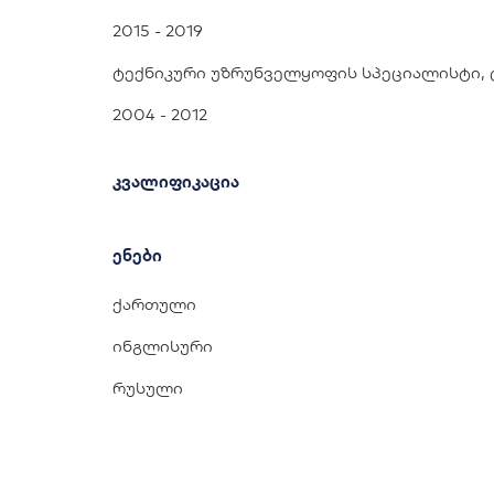
2015 - 2019
ტექნიკური უზრუნველყოფის სპეციალისტი, 
2004 - 2012
კვალიფიკაცია
ენები
ქართული
ინგლისური
რუსული