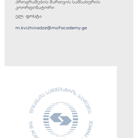
პროგრამების მართვის სამსახურის
კოორდინატორი
ელ. ფოსტა
m.kvizhinadze@mofacademy.ge