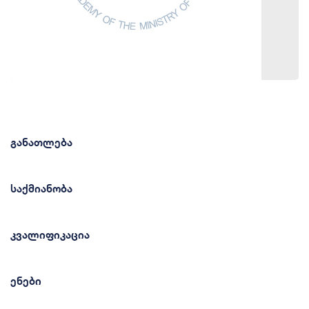
განათლება
საქმიანობა
კვალიფიკაცია
ენები