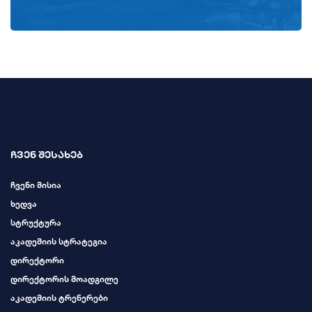
ჩვენ შესახებ
ჩვენი მისია
ხედვა
სტრუქტურა
აკადემიის სტრატეგია
დირექტორი
დირექტორის მოადგილე
აკადემიის ტრენერები