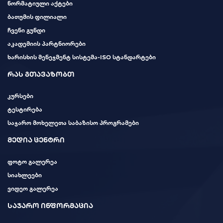
ნორმატიული აქტები
ბათუმის ფილიალი
ჩვენი გუნდი
აკადემიის პარტნიორები
ხარისხის მენეჯმენტ სისტემა-ISO სტანდარტები
რას გთავაზობთ
კურსები
ტესტირება
საჯარო მოხელეთა საბაზისო პროგრამები
მედია ცენტრი
ფოტო გალერეა
სიახლეები
ვიდეო გალერეა
საჯარო ინფორმაცია