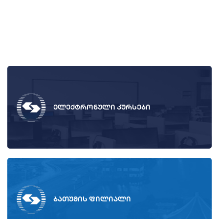
ელექტრონული კურსები
ბათუმის ფილიალი